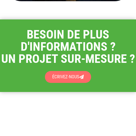
BESOIN DE PLUS
D'INFORMATIONS ?
UN PROJET SUR-MESURE ?
ÉCRIVEZ-NOUS