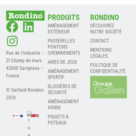
PRODUITS
RONDINO
AMÉNAGEMENT
DÉCOUVREZ
EXTÉRIEUR
NOTRE SOCIÉTÉ
PASSERELLES
CONTACT
PONTONS
MENTIONS
Rue de l’industrie –
CHEMINEMENTS
LÉGALES
ZI Champ de mars
AIRES DE JEUX
POLITIQUE DE
42600 Savigneux –
AMÉNAGEMENT
CONFIDENTIALITÉ
France
SPORTIF
GLISSIÈRES DE
© Gaillard Rondino
SÉCURITÉ
2026
AMÉNAGEMENT
VOIRIE
PIQUETS &
POTEAUX