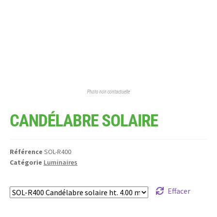
Photo non contactuelle
CANDÉLABRE SOLAIRE
Référence
SOL-R400
Catégorie
Luminaires
Effacer