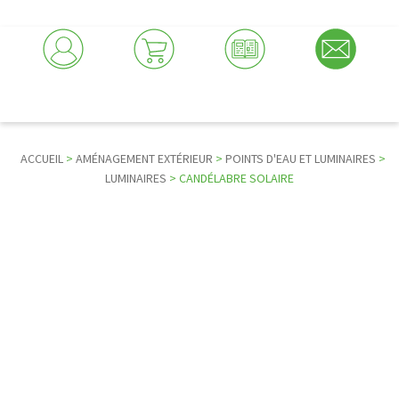
ACCUEIL
>
AMÉNAGEMENT EXTÉRIEUR
>
POINTS D'EAU ET LUMINAIRES
>
LUMINAIRES
> CANDÉLABRE SOLAIRE