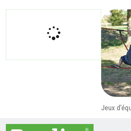
Jeux d’équ