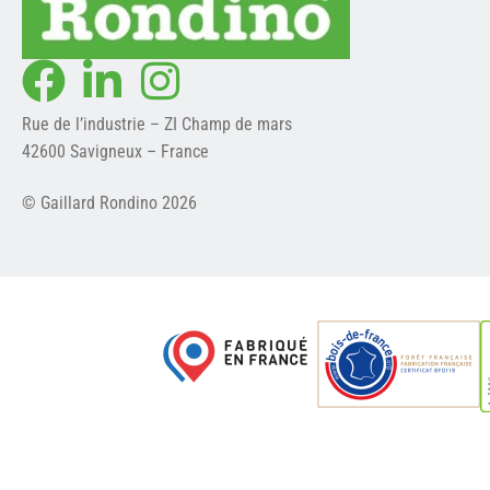
Rue de l’industrie – ZI Champ de mars
42600 Savigneux – France
© Gaillard Rondino 2026