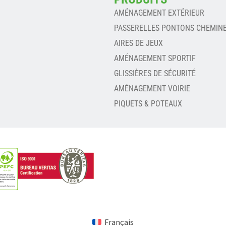
AMÉNAGEMENT EXTÉRIEUR
PASSERELLES PONTONS CHEMIN
AIRES DE JEUX
AMÉNAGEMENT SPORTIF
GLISSIÈRES DE SÉCURITÉ
AMÉNAGEMENT VOIRIE
PIQUETS & POTEAUX
Français