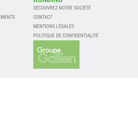
DÉCOUVREZ NOTRE SOCIÉTÉ
EMENTS
CONTACT
MENTIONS LÉGALES
POLITIQUE DE CONFIDENTIALITÉ