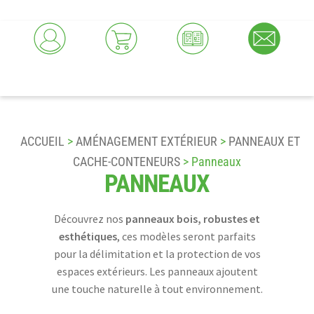
ACCUEIL
>
AMÉNAGEMENT EXTÉRIEUR
>
PANNEAUX ET
CACHE-CONTENEURS
> Panneaux
PANNEAUX
Découvrez nos
panneaux bois, robustes et
esthétiques
, ces modèles seront parfaits
pour la délimitation et la protection de vos
espaces extérieurs. Les panneaux ajoutent
une touche naturelle à tout environnement.