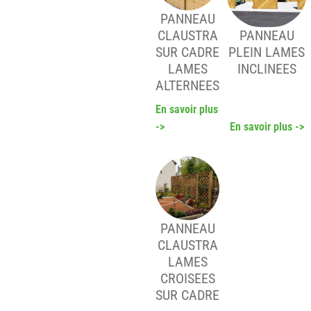
PANNEAU
CLAUSTRA
PANNEAU
SUR CADRE
PLEIN LAMES
LAMES
INCLINEES
ALTERNEES
En savoir plus
->
En savoir plus ->
PANNEAU
CLAUSTRA
LAMES
CROISEES
SUR CADRE