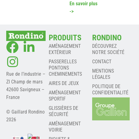
En savoir plus
->
PRODUITS
RONDINO
AMÉNAGEMENT
DÉCOUVREZ
EXTÉRIEUR
NOTRE SOCIÉTÉ
PASSERELLES
CONTACT
PONTONS
MENTIONS
Rue de l’industrie –
CHEMINEMENTS
LÉGALES
ZI Champ de mars
AIRES DE JEUX
POLITIQUE DE
42600 Savigneux –
AMÉNAGEMENT
CONFIDENTIALITÉ
France
SPORTIF
GLISSIÈRES DE
© Gaillard Rondino
SÉCURITÉ
2026
AMÉNAGEMENT
VOIRIE