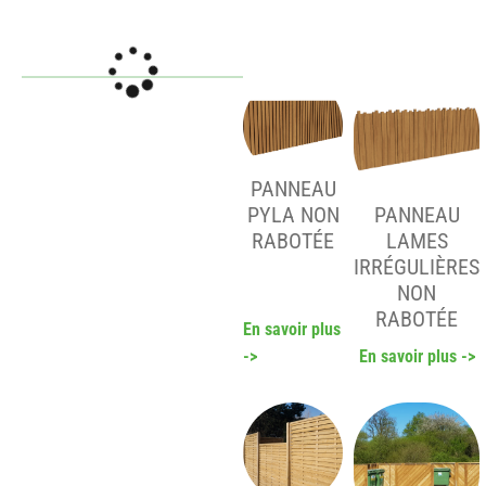
PANNEAU
PYLA NON
PANNEAU
RABOTÉE
LAMES
IRRÉGULIÈRES
NON
RABOTÉE
En savoir plus
->
En savoir plus ->