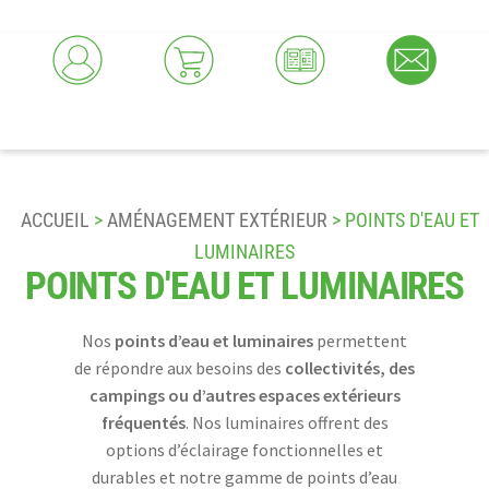
ACCUEIL
>
AMÉNAGEMENT EXTÉRIEUR
> POINTS D'EAU ET
LUMINAIRES
POINTS D'EAU ET LUMINAIRES
Nos
points d’eau et luminaires
permettent
de répondre aux besoins des
collectivités, des
campings ou d’autres espaces extérieurs
fréquentés
. Nos luminaires offrent des
options d’éclairage fonctionnelles et
durables et notre gamme de points d’eau