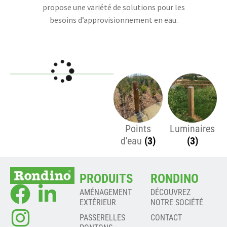
propose une variété de solutions pour les
besoins d’approvisionnement en eau.
Points
Luminaires
d'eau
(3)
(3)
PRODUITS
RONDINO
AMÉNAGEMENT
DÉCOUVREZ
EXTÉRIEUR
NOTRE SOCIÉTÉ
PASSERELLES
CONTACT