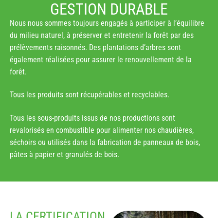
GESTION DURABLE
Nous nous sommes toujours engagés à participer à l’équilibre
du milieu naturel, à préserver et entretenir la forêt par des
prélèvements raisonnés. Des plantations d’arbres sont
également réalisées pour assurer le renouvellement de la
forêt.
Tous les produits sont récupérables et recyclables.
Tous les sous-produits issus de nos productions sont
revalorisés en combustible pour alimenter nos chaudières,
séchoirs ou utilisés dans la fabrication de panneaux de bois,
pâtes à papier et granulés de bois.
LA CERTIFICATION