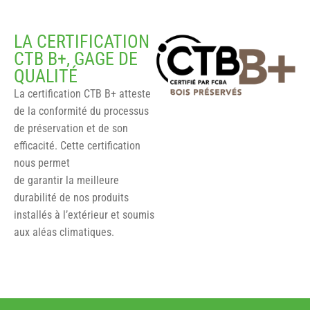
LA CERTIFICATION
CTB B+, GAGE DE
QUALITÉ
La certification CTB B+ atteste
de la conformité du processus
de préservation et de son
efficacité. Cette certification
nous permet
de garantir la meilleure
durabilité de nos produits
installés à l’extérieur et soumis
aux aléas climatiques.