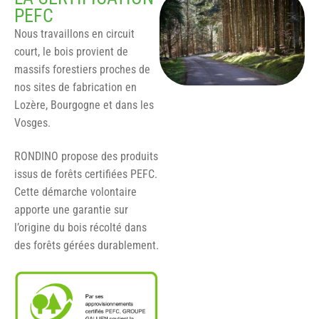
PEFC
Nous travaillons en circuit
court, le bois provient de
massifs forestiers proches de
nos sites de fabrication en
Lozère, Bourgogne et dans les
Vosges.
RONDINO propose des produits
issus de forêts certifiées PEFC.
Cette démarche volontaire
apporte une garantie sur
l’origine du bois récolté dans
des forêts gérées durablement.