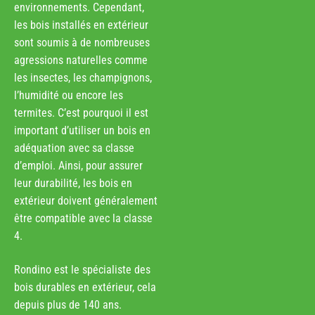
environnements. Cependant,
les bois installés en extérieur
sont soumis à de nombreuses
agressions naturelles comme
les insectes, les champignons,
l’humidité ou encore les
termites. C’est pourquoi il est
important d’utiliser un bois en
adéquation avec sa classe
d’emploi. Ainsi, pour assurer
leur durabilité, les bois en
extérieur doivent généralement
être compatible avec la classe
4.
Rondino est le spécialiste des
bois durables en extérieur, cela
depuis plus de 140 ans.