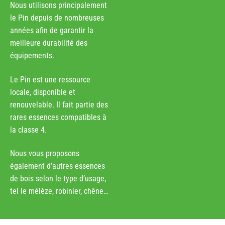
Nous utilisons principalement
le Pin depuis de nombreuses
années afin de garantir la
meilleure durabilité des
équipements.
Le Pin est une ressource
locale, disponible et
renouvelable. Il fait partie des
rares essences compatibles à
la classe 4.
Nous vous proposons
également d’autres essences
de bois selon le type d’usage,
tel le mélèze, robinier, chêne…