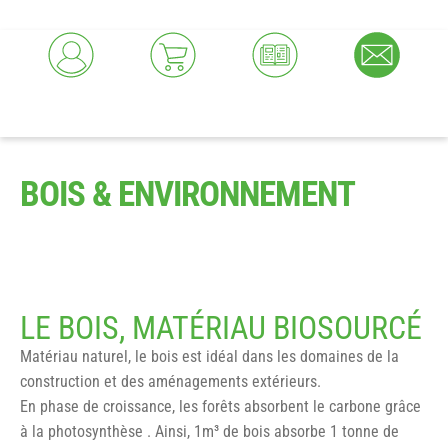
BOIS & ENVIRONNEMENT
LE BOIS, MATÉRIAU BIOSOURCÉ
Matériau naturel, le bois est idéal dans les domaines de la
construction et des aménagements extérieurs.
En phase de croissance, les forêts absorbent le carbone grâce
à la photosynthèse . Ainsi, 1m³ de bois absorbe 1 tonne de