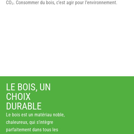
CO₂. Consommer du bois, c’est agir pour l’environnement.
LE BOIS, UN
CHOIX
DURABLE
Le bois est un matériau noble,
chaleureux, qui s’intègre
parfaitement dans tous les