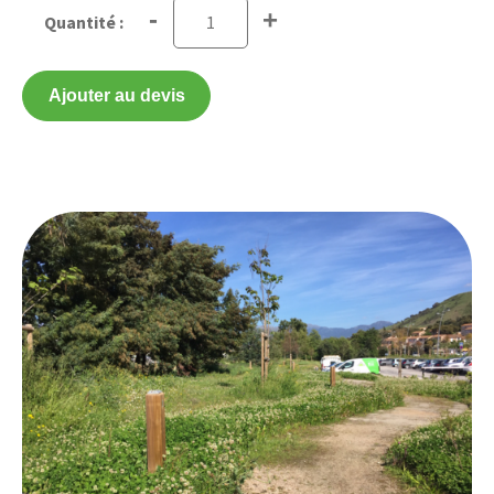
-
+
Ajouter au devis