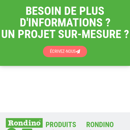
BESOIN DE PLUS
D'INFORMATIONS ?
UN PROJET SUR-MESURE ?
ÉCRIVEZ-NOUS
PRODUITS
RONDINO