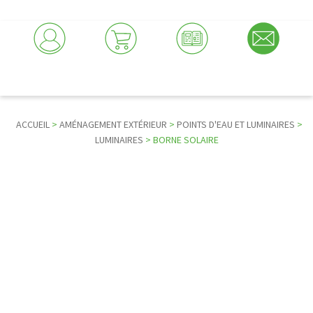
ACCUEIL
>
AMÉNAGEMENT EXTÉRIEUR
>
POINTS D'EAU ET LUMINAIRES
>
LUMINAIRES
> BORNE SOLAIRE