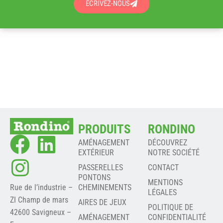
ÉCRIVEZ-NOUS
PRODUITS
RONDINO
AMÉNAGEMENT
DÉCOUVREZ
EXTÉRIEUR
NOTRE SOCIÉTÉ
PASSERELLES
CONTACT
PONTONS
MENTIONS
Rue de l’industrie –
CHEMINEMENTS
LÉGALES
ZI Champ de mars
AIRES DE JEUX
POLITIQUE DE
42600 Savigneux –
AMÉNAGEMENT
CONFIDENTIALITÉ