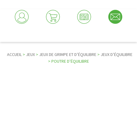
ACCUEIL
>
JEUX
>
JEUX DE GRIMPE ET D’ÉQUILIBRE
>
JEUX D’ÉQUILIBRE
> POUTRE D’ÉQUILIBRE