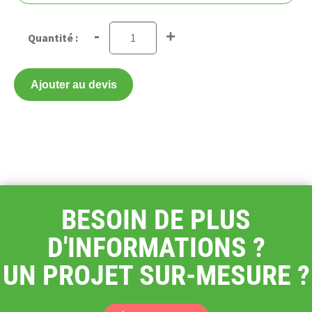
-
+
Ajouter au devis
BESOIN DE PLUS
D'INFORMATIONS ?
UN PROJET SUR-MESURE ?