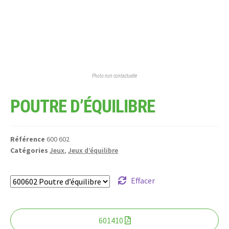
Photo non contactuelle
POUTRE D’ÉQUILIBRE
Référence
600 602
Catégories
Jeux
,
Jeux d’équilibre
Effacer
601410