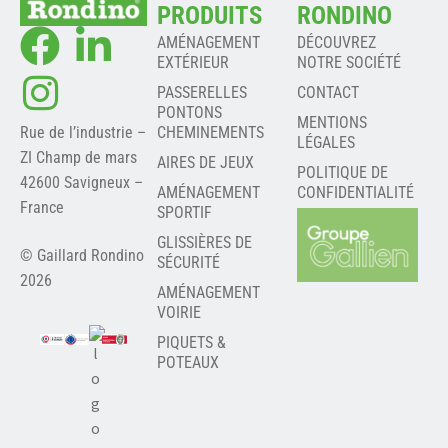
PRODUITS
RONDINO
AMÉNAGEMENT
DÉCOUVREZ
EXTÉRIEUR
NOTRE SOCIÉTÉ
PASSERELLES
CONTACT
PONTONS
MENTIONS
Rue de l’industrie –
CHEMINEMENTS
LÉGALES
ZI Champ de mars
AIRES DE JEUX
POLITIQUE DE
42600 Savigneux –
AMÉNAGEMENT
CONFIDENTIALITÉ
France
SPORTIF
GLISSIÈRES DE
© Gaillard Rondino
SÉCURITÉ
2026
AMÉNAGEMENT
VOIRIE
PIQUETS &
POTEAUX