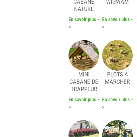
CABANE
WIGWAM
NATURE
En savoir plus -
En savoir plus -
>
>
MINI
PLOTS À
CABANE DE
MARCHER
TRAPPEUR
En savoir plus -
En savoir plus -
>
>