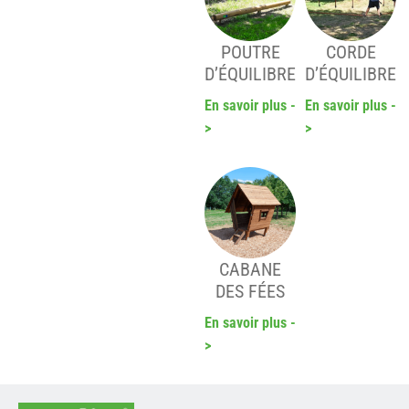
POUTRE
CORDE
D’ÉQUILIBRE
D’ÉQUILIBRE
En savoir plus -
En savoir plus -
>
>
CABANE
DES FÉES
En savoir plus -
>