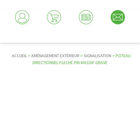
ACCUEIL
>
AMÉNAGEMENT EXTÉRIEUR
>
SIGNALISATION
> POTEAU
DIRECTIONNEL FLECHE PIN MASSIF GRAVE