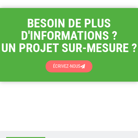
BESOIN DE PLUS
D'INFORMATIONS ?
UN PROJET SUR-MESURE ?
ÉCRIVEZ-NOUS