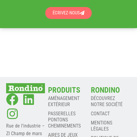
ÉCRIVEZ-NOUS
PRODUITS
RONDINO
AMÉNAGEMENT
DÉCOUVREZ
EXTÉRIEUR
NOTRE SOCIÉTÉ
PASSERELLES
CONTACT
PONTONS
MENTIONS
Rue de l’industrie –
CHEMINEMENTS
LÉGALES
ZI Champ de mars
AIRES DE JEUX