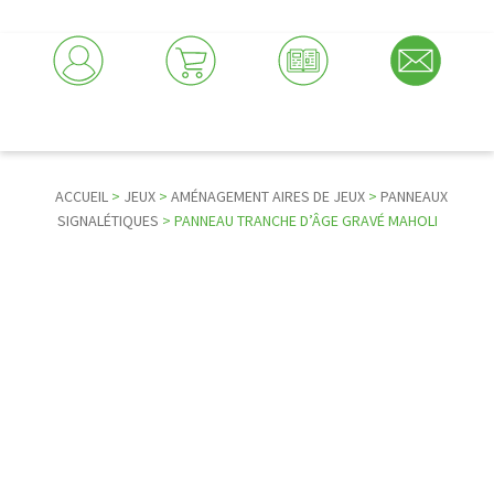
ACCUEIL
>
JEUX
>
AMÉNAGEMENT AIRES DE JEUX
>
PANNEAUX
SIGNALÉTIQUES
> PANNEAU TRANCHE D’ÂGE GRAVÉ MAHOLI