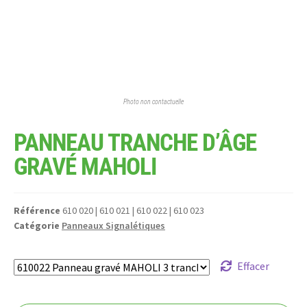
Photo non contactuelle
PANNEAU TRANCHE D’ÂGE
GRAVÉ MAHOLI
Référence
610 020 | 610 021 | 610 022 | 610 023
Catégorie
Panneaux Signalétiques
Effacer