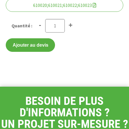
610020;610021;610022;610023
-
+
Ajouter au devis
BESOIN DE PLUS
D'INFORMATIONS ?
UN PROJET SUR-MESURE ?