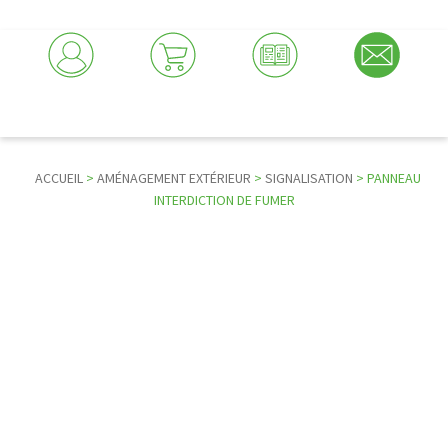
ACCUEIL
>
AMÉNAGEMENT EXTÉRIEUR
>
SIGNALISATION
> PANNEAU
INTERDICTION DE FUMER