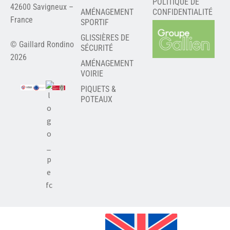
POLITIQUE DE
42600 Savigneux –
AMÉNAGEMENT
CONFIDENTIALITÉ
France
SPORTIF
GLISSIÈRES DE
© Gaillard Rondino
SÉCURITÉ
2026
AMÉNAGEMENT
VOIRIE
PIQUETS &
POTEAUX