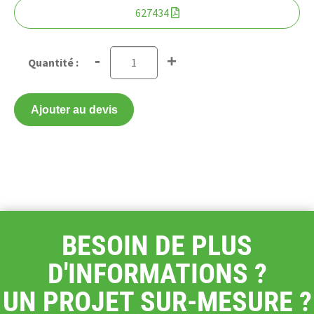
627434
-
+
Ajouter au devis
BESOIN DE PLUS
D'INFORMATIONS ?
UN PROJET SUR-MESURE ?