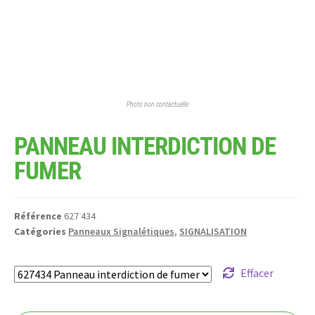
Photo non contactuelle
PANNEAU INTERDICTION DE
FUMER
Référence
627 434
Catégories
Panneaux Signalétiques
,
SIGNALISATION
Effacer