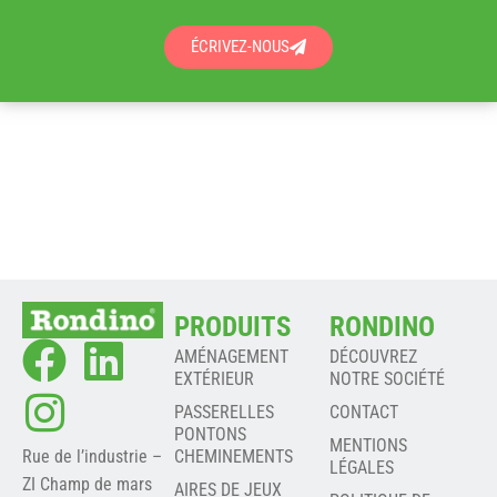
ÉCRIVEZ-NOUS
PRODUITS
RONDINO
AMÉNAGEMENT
DÉCOUVREZ
EXTÉRIEUR
NOTRE SOCIÉTÉ
PASSERELLES
CONTACT
PONTONS
MENTIONS
Rue de l’industrie –
CHEMINEMENTS
LÉGALES
ZI Champ de mars
AIRES DE JEUX