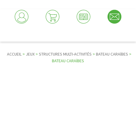
ACCUEIL
>
JEUX
>
STRUCTURES MULTI-ACTIVITÉS
>
BATEAU CARAÏBES
>
BATEAU CARAÏBES