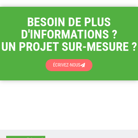
BESOIN DE PLUS
D'INFORMATIONS ?
UN PROJET SUR-MESURE ?
ÉCRIVEZ-NOUS