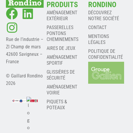
PRODUITS
RONDINO
AMÉNAGEMENT
DÉCOUVREZ
EXTÉRIEUR
NOTRE SOCIÉTÉ
PASSERELLES
CONTACT
PONTONS
MENTIONS
Rue de l’industrie –
CHEMINEMENTS
LÉGALES
ZI Champ de mars
AIRES DE JEUX
POLITIQUE DE
42600 Savigneux –
AMÉNAGEMENT
CONFIDENTIALITÉ
France
SPORTIF
GLISSIÈRES DE
© Gaillard Rondino
SÉCURITÉ
2026
AMÉNAGEMENT
VOIRIE
PIQUETS &
POTEAUX