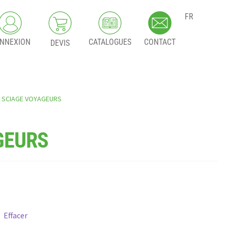
FR
NNEXION
CATALOGUES
CONTACT
DEVIS
S SCIAGE VOYAGEURS
GEURS
Effacer