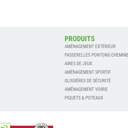
PRODUITS
AMÉNAGEMENT EXTÉRIEUR
PASSERELLES PONTONS CHEMIN
AIRES DE JEUX
AMÉNAGEMENT SPORTIF
GLISSIÈRES DE SÉCURITÉ
AMÉNAGEMENT VOIRIE
PIQUETS & POTEAUX