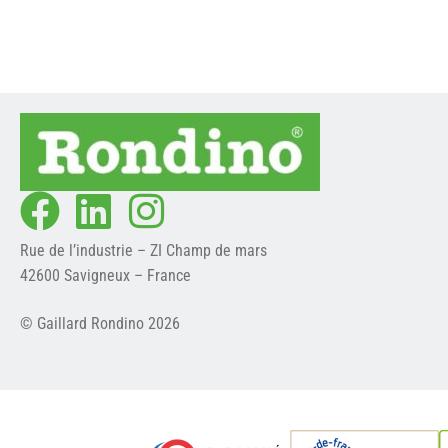
Rue de l’industrie – ZI Champ de mars
42600 Savigneux – France
© Gaillard Rondino 2026