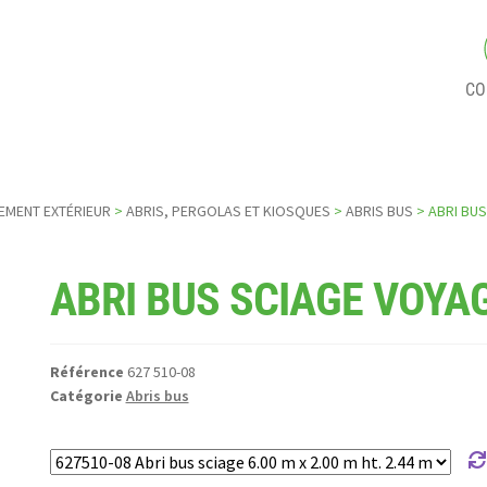
CO
MENT EXTÉRIEUR
>
ABRIS, PERGOLAS ET KIOSQUES
>
ABRIS BUS
> ABRI BU
ABRI BUS SCIAGE VOYA
Référence
627 510-08
Catégorie
Abris bus