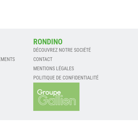
RONDINO
DÉCOUVREZ NOTRE SOCIÉTÉ
EMENTS
CONTACT
MENTIONS LÉGALES
POLITIQUE DE CONFIDENTIALITÉ