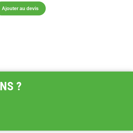
Ajouter au devis
NS ?