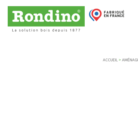
ACCUEIL
>
AMÉNAGE