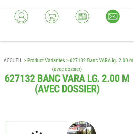
ACCUEIL
> Product Variantes > 627132 Banc VARA lg. 2.00 m
(avec dossier)
627132 BANC VARA LG. 2.00 M
(AVEC DOSSIER)