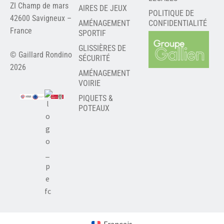
ZI Champ de mars
AIRES DE JEUX
POLITIQUE DE
42600 Savigneux –
AMÉNAGEMENT
CONFIDENTIALITÉ
France
SPORTIF
GLISSIÈRES DE
© Gaillard Rondino
SÉCURITÉ
2026
AMÉNAGEMENT
VOIRIE
PIQUETS &
POTEAUX