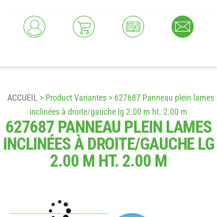
ACCUEIL
> Product Variantes > 627687 Panneau plein lames
inclinées à droite/gauche lg 2.00 m ht. 2.00 m
627687 PANNEAU PLEIN LAMES
INCLINÉES À DROITE/GAUCHE LG
2.00 M HT. 2.00 M