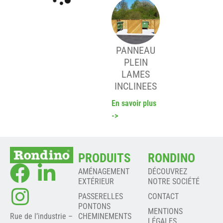
PANNEAU
PLEIN
LAMES
INCLINEES
En savoir plus
->
PRODUITS
RONDINO
AMÉNAGEMENT
DÉCOUVREZ
EXTÉRIEUR
NOTRE SOCIÉTÉ
PASSERELLES
CONTACT
PONTONS
MENTIONS
Rue de l’industrie –
CHEMINEMENTS
LÉGALES