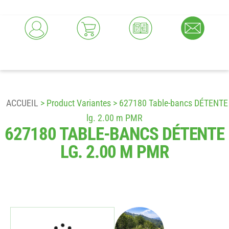
ACCUEIL
> Product Variantes > 627180 Table-bancs DÉTENTE
lg. 2.00 m PMR
627180 TABLE-BANCS DÉTENTE
LG. 2.00 M PMR