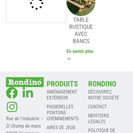
TABLE
RUSTIQUE
AVEC
BANCS
En savoir plus
->
PRODUITS
RONDINO
AMÉNAGEMENT
DÉCOUVREZ
EXTÉRIEUR
NOTRE SOCIÉTÉ
PASSERELLES
CONTACT
PONTONS
MENTIONS
Rue de l’industrie –
CHEMINEMENTS
LÉGALES
ZI Champ de mars
AIRES DE JEUX
POLITIQUE DE