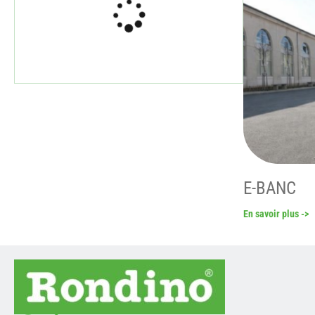
E-BANC
En savoir plus ->