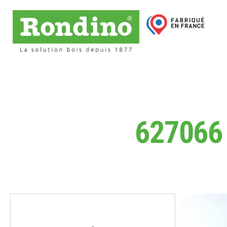
627066