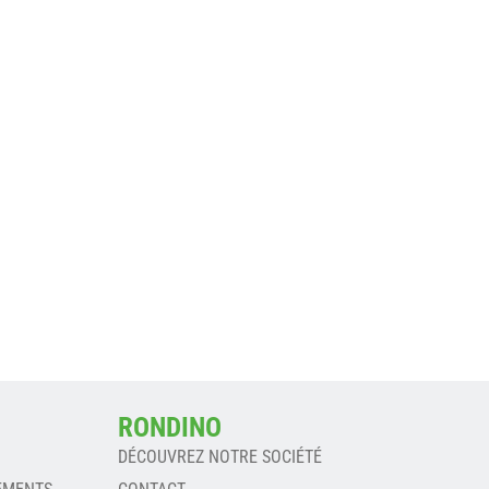
RONDINO
DÉCOUVREZ NOTRE SOCIÉTÉ