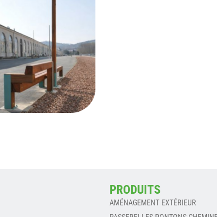
PRODUITS
AMÉNAGEMENT EXTÉRIEUR