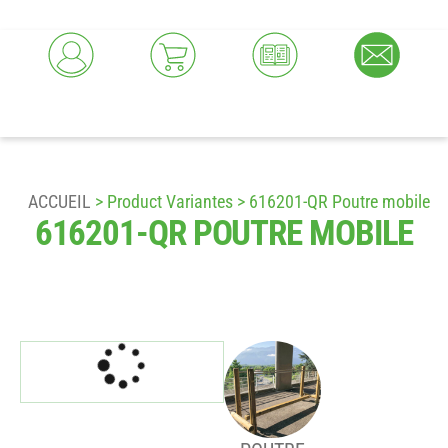
ACCUEIL
> Product Variantes > 616201-QR Poutre mobile
616201-QR POUTRE MOBILE