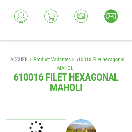
ACCUEIL
> Product Variantes > 610016 Filet hexagonal
MAHOLI
610016 FILET HEXAGONAL
MAHOLI