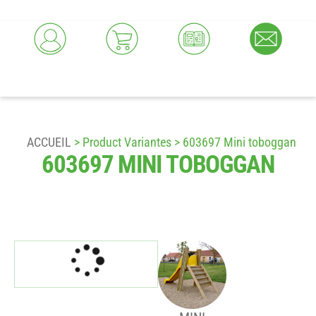
ACCUEIL
> Product Variantes > 603697 Mini toboggan
603697 MINI TOBOGGAN