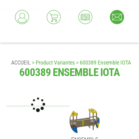
ACCUEIL
> Product Variantes > 600389 Ensemble IOTA
600389 ENSEMBLE IOTA