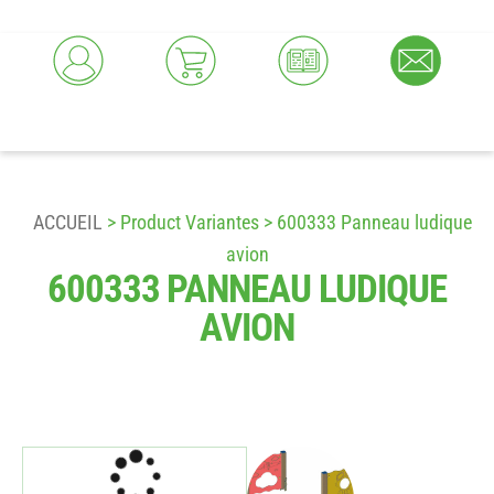
ACCUEIL
> Product Variantes > 600333 Panneau ludique
avion
600333 PANNEAU LUDIQUE
AVION