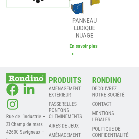
PANNEAU
LUDIQUE
NUAGE
En savoir plus
->
PRODUITS
RONDINO
AMÉNAGEMENT
DÉCOUVREZ
EXTÉRIEUR
NOTRE SOCIÉTÉ
PASSERELLES
CONTACT
PONTONS
MENTIONS
Rue de l’industrie –
CHEMINEMENTS
LÉGALES
ZI Champ de mars
AIRES DE JEUX
POLITIQUE DE
42600 Savigneux –
AMÉNAGEMENT
CONFIDENTIALITÉ