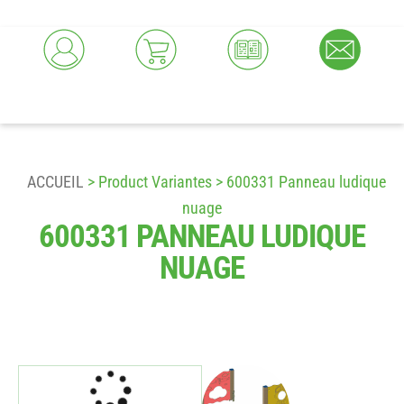
ACCUEIL
> Product Variantes > 600331 Panneau ludique
nuage
600331 PANNEAU LUDIQUE
NUAGE