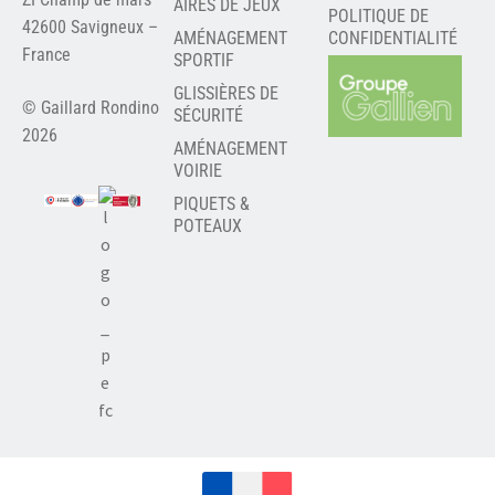
AIRES DE JEUX
POLITIQUE DE
42600 Savigneux –
AMÉNAGEMENT
CONFIDENTIALITÉ
France
SPORTIF
GLISSIÈRES DE
© Gaillard Rondino
SÉCURITÉ
2026
AMÉNAGEMENT
VOIRIE
PIQUETS &
POTEAUX