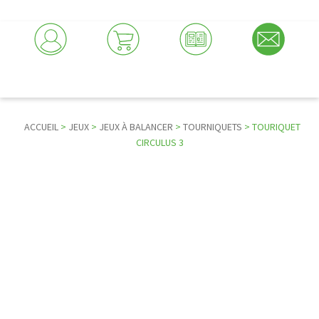
ACCUEIL
>
JEUX
>
JEUX À BALANCER
>
TOURNIQUETS
> TOURIQUET
CIRCULUS 3