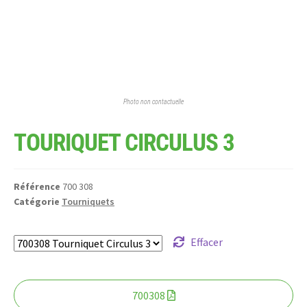
Photo non contactuelle
TOURIQUET CIRCULUS 3
Référence
700 308
Catégorie
Tourniquets
Effacer
700308