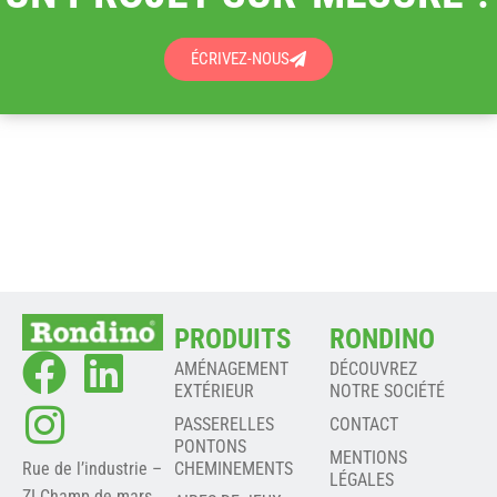
ÉCRIVEZ-NOUS
PRODUITS
RONDINO
AMÉNAGEMENT
DÉCOUVREZ
EXTÉRIEUR
NOTRE SOCIÉTÉ
PASSERELLES
CONTACT
PONTONS
MENTIONS
Rue de l’industrie –
CHEMINEMENTS
LÉGALES
ZI Champ de mars