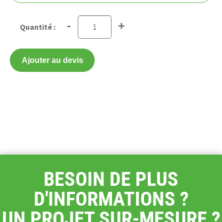
-
+
Ajouter au devis
BESOIN DE PLUS
D'INFORMATIONS ?
UN PROJET SUR-MESURE ?