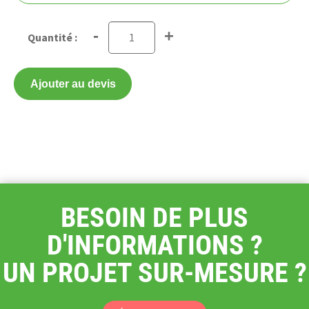
-
+
Ajouter au devis
BESOIN DE PLUS
D'INFORMATIONS ?
UN PROJET SUR-MESURE ?