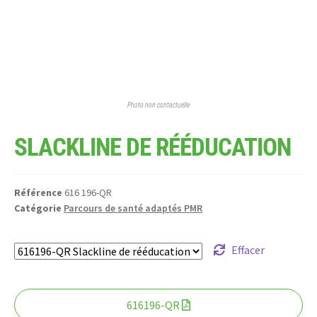
Photo non contactuelle
SLACKLINE DE RÉÉDUCATION
Référence
616 196-QR
Catégorie
Parcours de santé adaptés PMR
Effacer
616196-QR