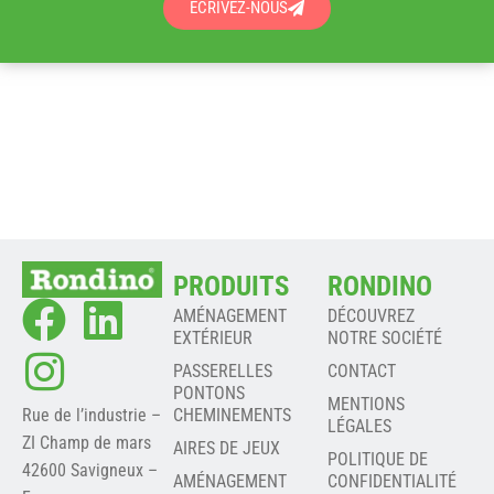
ÉCRIVEZ-NOUS
PRODUITS
RONDINO
AMÉNAGEMENT
DÉCOUVREZ
EXTÉRIEUR
NOTRE SOCIÉTÉ
PASSERELLES
CONTACT
PONTONS
MENTIONS
Rue de l’industrie –
CHEMINEMENTS
LÉGALES
ZI Champ de mars
AIRES DE JEUX
POLITIQUE DE
42600 Savigneux –
AMÉNAGEMENT
CONFIDENTIALITÉ