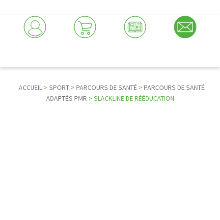
ACCUEIL
>
SPORT
>
PARCOURS DE SANTÉ
>
PARCOURS DE SANTÉ
ADAPTÉS PMR
> SLACKLINE DE RÉÉDUCATION