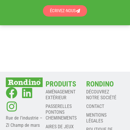
ÉCRIVEZ-NOUS
PRODUITS
RONDINO
AMÉNAGEMENT
DÉCOUVREZ
EXTÉRIEUR
NOTRE SOCIÉTÉ
PASSERELLES
CONTACT
PONTONS
MENTIONS
Rue de l’industrie –
CHEMINEMENTS
LÉGALES
ZI Champ de mars
AIRES DE JEUX
POLITIQUE DE