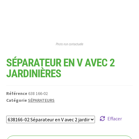
Photo non contactuelle
SÉPARATEUR EN V AVEC 2
JARDINIÈRES
Référence
638 166-02
Catégorie
SÉPARATEURS
Effacer