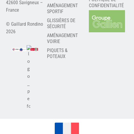
42600 Savigneux –
AMÉNAGEMENT
CONFIDENTIALITÉ
France
SPORTIF
GLISSIÈRES DE
© Gaillard Rondino
SÉCURITÉ
2026
AMÉNAGEMENT
VOIRIE
PIQUETS &
POTEAUX