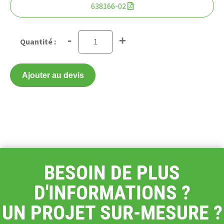
638166-02
-
+
Ajouter au devis
BESOIN DE PLUS
D'INFORMATIONS ?
UN PROJET SUR-MESURE ?