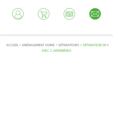
ACCUEIL
>
AMÉNAGEMENT VOIRIE
>
SÉPARATEURS
> SÉPARATEUR EN V
AVEC 2 JARDINIÈRES