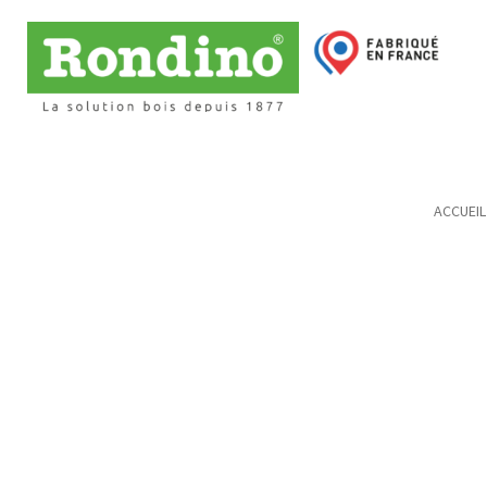
ACCUEIL