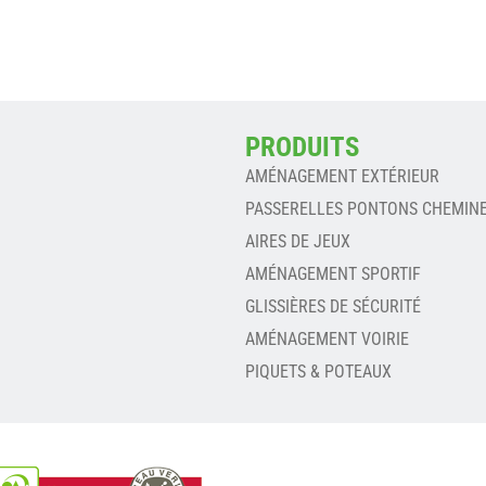
PRODUITS
AMÉNAGEMENT EXTÉRIEUR
PASSERELLES PONTONS CHEMIN
AIRES DE JEUX
AMÉNAGEMENT SPORTIF
GLISSIÈRES DE SÉCURITÉ
AMÉNAGEMENT VOIRIE
PIQUETS & POTEAUX