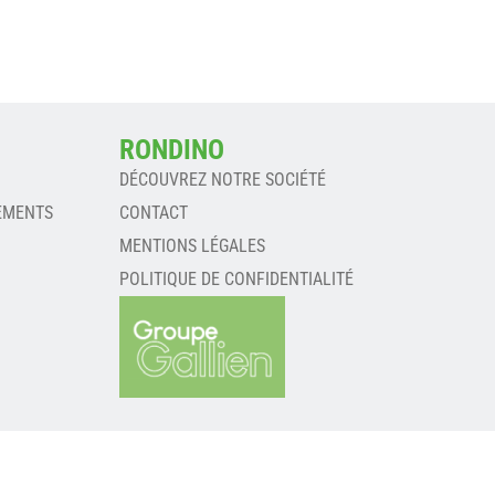
RONDINO
DÉCOUVREZ NOTRE SOCIÉTÉ
EMENTS
CONTACT
MENTIONS LÉGALES
POLITIQUE DE CONFIDENTIALITÉ