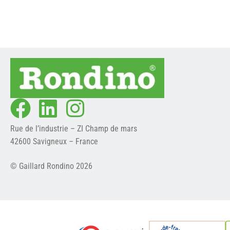
Rue de l’industrie – ZI Champ de mars
42600 Savigneux – France
© Gaillard Rondino 2026