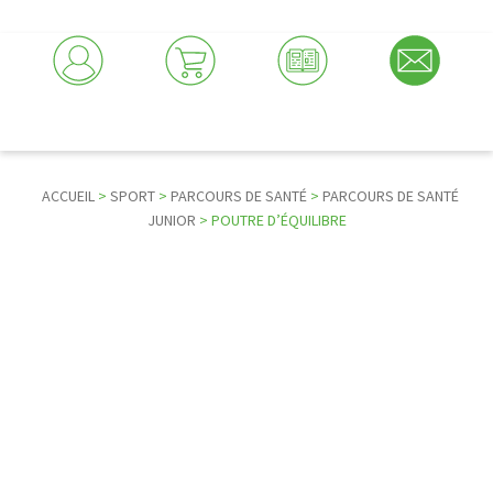
ACCUEIL
>
SPORT
>
PARCOURS DE SANTÉ
>
PARCOURS DE SANTÉ
JUNIOR
> POUTRE D’ÉQUILIBRE