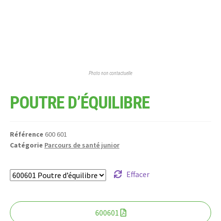
Photo non contactuelle
POUTRE D’ÉQUILIBRE
Référence
600 601
Catégorie
Parcours de santé junior
Effacer
600601