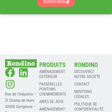
ÉCRIVEZ-NOUS
PRODUITS
RONDINO
AMÉNAGEMENT
DÉCOUVREZ
EXTÉRIEUR
NOTRE SOCIÉTÉ
PASSERELLES
CONTACT
PONTONS
MENTIONS
Rue de l’industrie –
CHEMINEMENTS
LÉGALES
ZI Champ de mars
AIRES DE JEUX
POLITIQUE DE
42600 Savigneux –
AMÉNAGEMENT
CONFIDENTIALITÉ