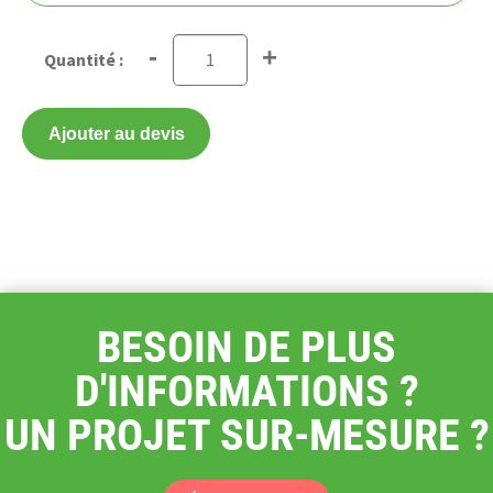
-
+
Ajouter au devis
BESOIN DE PLUS
D'INFORMATIONS ?
UN PROJET SUR-MESURE ?