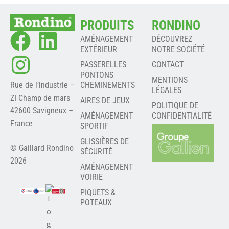
PRODUITS
RONDINO
AMÉNAGEMENT
DÉCOUVREZ
EXTÉRIEUR
NOTRE SOCIÉTÉ
PASSERELLES
CONTACT
PONTONS
MENTIONS
Rue de l’industrie –
CHEMINEMENTS
LÉGALES
ZI Champ de mars
AIRES DE JEUX
POLITIQUE DE
42600 Savigneux –
AMÉNAGEMENT
CONFIDENTIALITÉ
France
SPORTIF
GLISSIÈRES DE
© Gaillard Rondino
SÉCURITÉ
2026
AMÉNAGEMENT
VOIRIE
PIQUETS &
POTEAUX