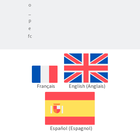
Français
English
(
Anglais
)
Español
(
Espagnol
)