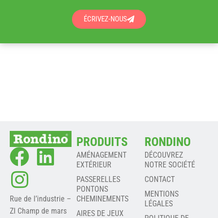
ÉCRIVEZ-NOUS
PRODUITS
RONDINO
AMÉNAGEMENT
DÉCOUVREZ
EXTÉRIEUR
NOTRE SOCIÉTÉ
PASSERELLES
CONTACT
PONTONS
MENTIONS
Rue de l’industrie –
CHEMINEMENTS
LÉGALES
ZI Champ de mars
AIRES DE JEUX