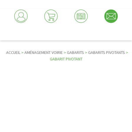
ACCUEIL
>
AMÉNAGEMENT VOIRIE
>
GABARITS
>
GABARITS PIVOTANTS
>
GABARIT PIVOTANT