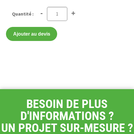
-
+
Ajouter au devis
BESOIN DE PLUS
D'INFORMATIONS ?
UN PROJET SUR-MESURE ?