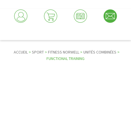
ACCUEIL
>
SPORT
>
FITNESS NORWELL
>
UNITÉS COMBINÉES
>
FUNCTIONAL TRAINING