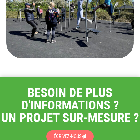
BESOIN DE PLUS
D'INFORMATIONS ?
UN PROJET SUR-MESURE ?
ÉCRIVEZ-NOUS