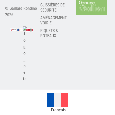
GLISSIÈRES DE
© Gaillard Rondino
SÉCURITÉ
2026
AMÉNAGEMENT
VOIRIE
PIQUETS &
POTEAUX
Français