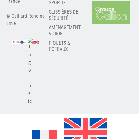
France
SPORTIF
GLISSIÈRES DE
© Gaillard Rondino
SÉCURITÉ
2026
AMÉNAGEMENT
VOIRIE
PIQUETS &
POTEAUX