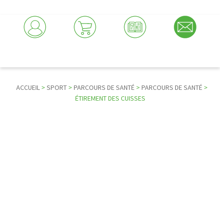
ACCUEIL
>
SPORT
>
PARCOURS DE SANTÉ
>
PARCOURS DE SANTÉ
>
ÉTIREMENT DES CUISSES