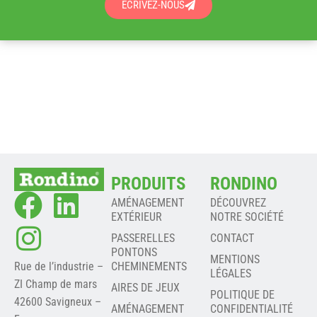
ÉCRIVEZ-NOUS
PRODUITS
RONDINO
AMÉNAGEMENT
DÉCOUVREZ
EXTÉRIEUR
NOTRE SOCIÉTÉ
PASSERELLES
CONTACT
PONTONS
MENTIONS
Rue de l’industrie –
CHEMINEMENTS
LÉGALES
ZI Champ de mars
AIRES DE JEUX
POLITIQUE DE
42600 Savigneux –
AMÉNAGEMENT
CONFIDENTIALITÉ