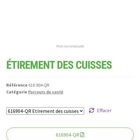
Photo non contactuelle
ÉTIREMENT DES CUISSES
Référence
616 904-QR
Catégorie
Parcours de santé
Effacer
616904-QR