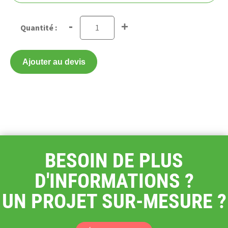
-
+
Ajouter au devis
BESOIN DE PLUS
D'INFORMATIONS ?
UN PROJET SUR-MESURE ?