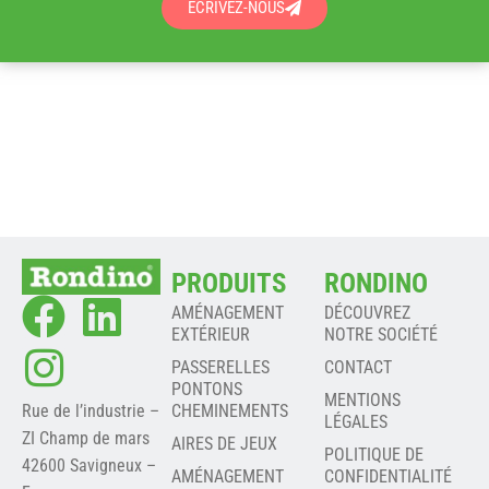
ÉCRIVEZ-NOUS
PRODUITS
RONDINO
AMÉNAGEMENT
DÉCOUVREZ
EXTÉRIEUR
NOTRE SOCIÉTÉ
PASSERELLES
CONTACT
PONTONS
MENTIONS
Rue de l’industrie –
CHEMINEMENTS
LÉGALES
ZI Champ de mars
AIRES DE JEUX
POLITIQUE DE
42600 Savigneux –
AMÉNAGEMENT
CONFIDENTIALITÉ