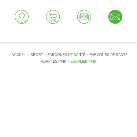
ACCUEIL
>
SPORT
>
PARCOURS DE SANTÉ
>
PARCOURS DE SANTÉ
ADAPTÉS PMR
> ESCALIER PMR