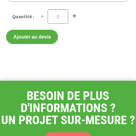
-
+
Ajouter au devis
BESOIN DE PLUS
D'INFORMATIONS ?
UN PROJET SUR-MESURE ?