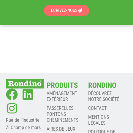
ÉCRIVEZ-NOUS
PRODUITS
RONDINO
AMÉNAGEMENT
DÉCOUVREZ
EXTÉRIEUR
NOTRE SOCIÉTÉ
PASSERELLES
CONTACT
PONTONS
MENTIONS
Rue de l’industrie –
CHEMINEMENTS
LÉGALES
ZI Champ de mars
AIRES DE JEUX
POLITIQUE DE