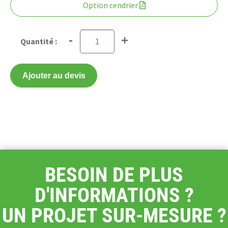
Option cendrier
-
+
Ajouter au devis
BESOIN DE PLUS
D'INFORMATIONS ?
UN PROJET SUR-MESURE ?