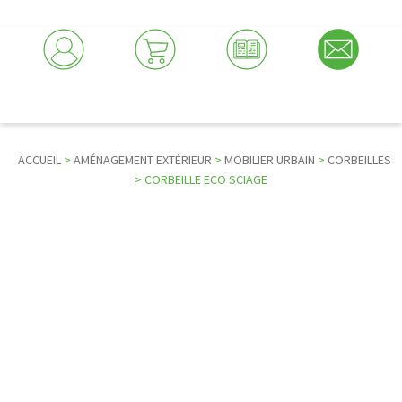
ACCUEIL
>
AMÉNAGEMENT EXTÉRIEUR
>
MOBILIER URBAIN
>
CORBEILLES
> CORBEILLE ECO SCIAGE