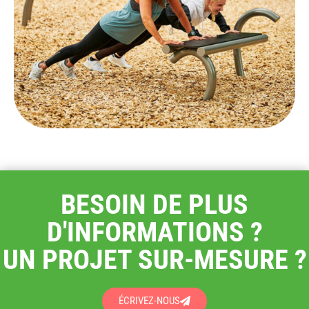
BESOIN DE PLUS
D'INFORMATIONS ?
UN PROJET SUR-MESURE ?
ÉCRIVEZ-NOUS