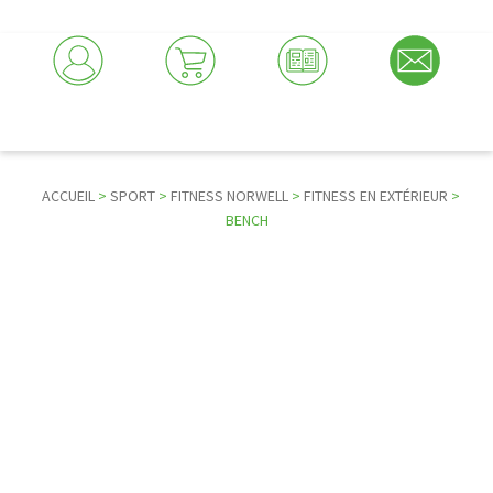
ACCUEIL
>
SPORT
>
FITNESS NORWELL
>
FITNESS EN EXTÉRIEUR
>
BENCH