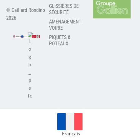
GLISSIÈRES DE
© Gaillard Rondino
SÉCURITÉ
2026
AMÉNAGEMENT
VOIRIE
PIQUETS &
POTEAUX
Français