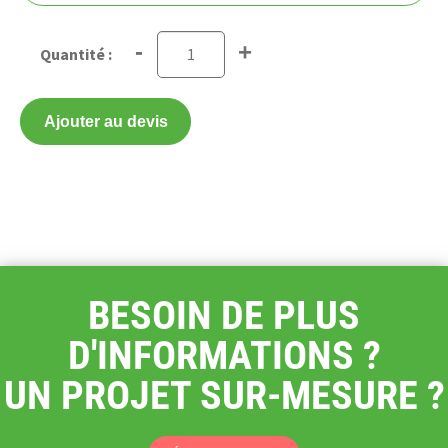
-
+
Ajouter au devis
BESOIN DE PLUS
D'INFORMATIONS ?
UN PROJET SUR-MESURE ?