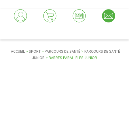
ACCUEIL
>
SPORT
>
PARCOURS DE SANTÉ
>
PARCOURS DE SANTÉ
JUNIOR
> BARRES PARALLÈLES JUNIOR