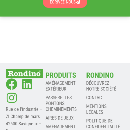
ÉCRIVEZ-NOUS
PRODUITS
RONDINO
AMÉNAGEMENT
DÉCOUVREZ
EXTÉRIEUR
NOTRE SOCIÉTÉ
PASSERELLES
CONTACT
PONTONS
MENTIONS
Rue de l’industrie –
CHEMINEMENTS
LÉGALES
ZI Champ de mars
AIRES DE JEUX
POLITIQUE DE
42600 Savigneux –
AMÉNAGEMENT
CONFIDENTIALITÉ