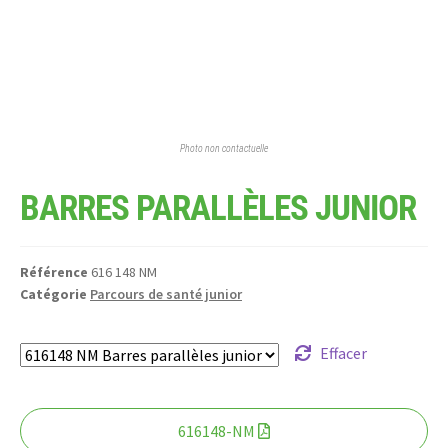
Photo non contactuelle
BARRES PARALLÈLES JUNIOR
Référence
616 148 NM
Catégorie
Parcours de santé junior
Effacer
616148-NM