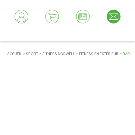
ACCUEIL
>
SPORT
>
FITNESS NORWELL
>
FITNESS EN EXTÉRIEUR
> BAR