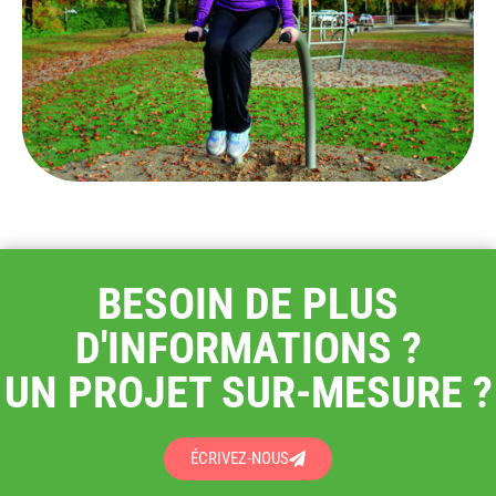
BESOIN DE PLUS
D'INFORMATIONS ?
UN PROJET SUR-MESURE ?
ÉCRIVEZ-NOUS