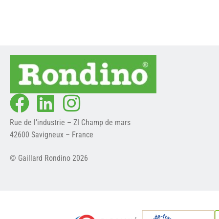
Rue de l’industrie – ZI Champ de mars
42600 Savigneux – France
© Gaillard Rondino 2026