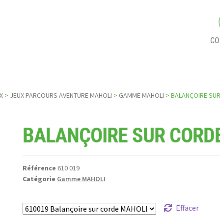
CO
X
>
JEUX PARCOURS AVENTURE MAHOLI
>
GAMME MAHOLI
> BALANÇOIRE SUR
BALANÇOIRE SUR CORD
Référence
610 019
Catégorie
Gamme MAHOLI
Effacer