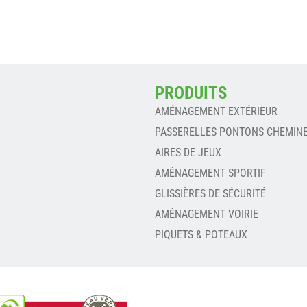
PRODUITS
AMÉNAGEMENT EXTÉRIEUR
PASSERELLES PONTONS CHEMIN
AIRES DE JEUX
AMÉNAGEMENT SPORTIF
GLISSIÈRES DE SÉCURITÉ
AMÉNAGEMENT VOIRIE
PIQUETS & POTEAUX