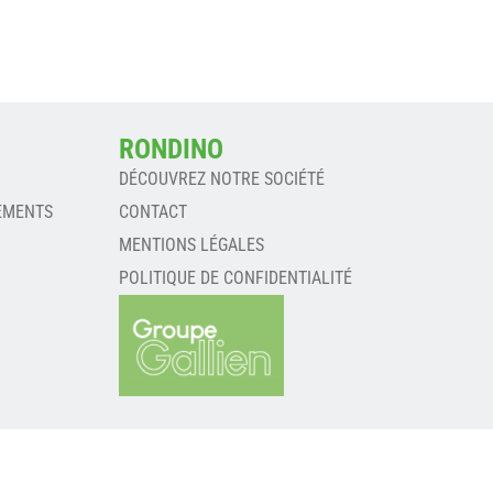
RONDINO
DÉCOUVREZ NOTRE SOCIÉTÉ
EMENTS
CONTACT
MENTIONS LÉGALES
POLITIQUE DE CONFIDENTIALITÉ