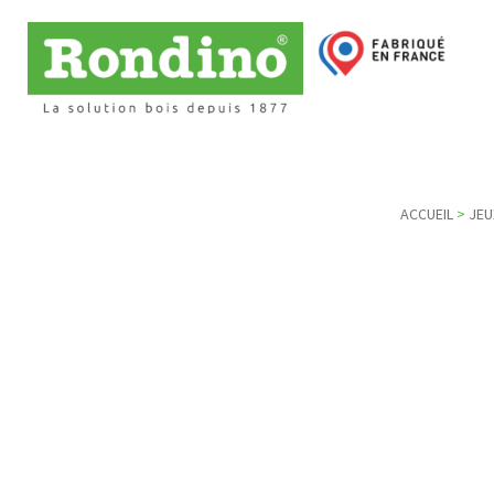
ACCUEIL
>
JEU