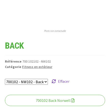
Photo non contactuelle
BACK
Référence
700 102102 - NW102
Catégorie
Fitness en extérieur
Effacer
700102 Back Norwell