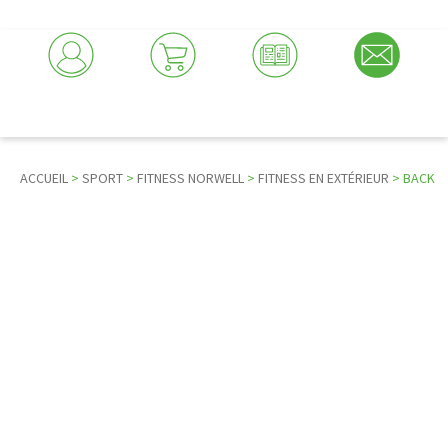
ACCUEIL
>
SPORT
>
FITNESS NORWELL
>
FITNESS EN EXTÉRIEUR
> BACK