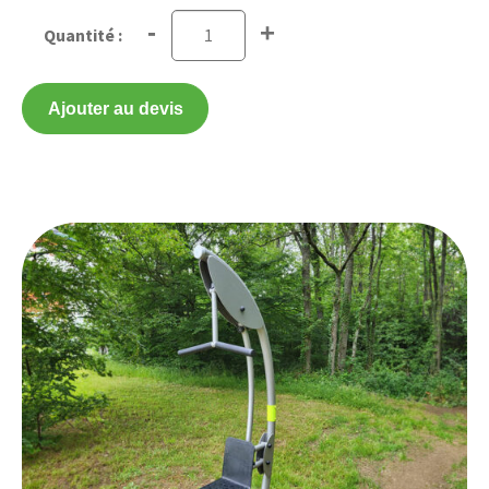
-
+
Ajouter au devis