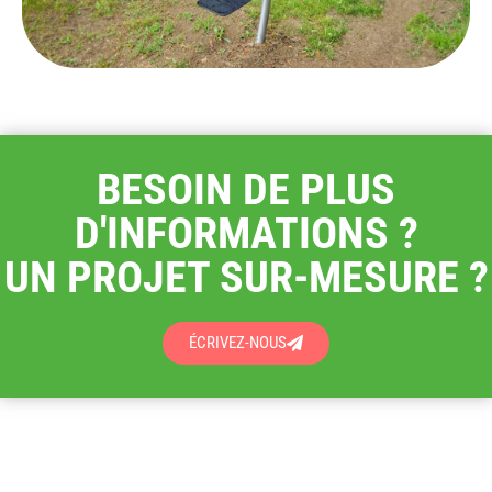
BESOIN DE PLUS
D'INFORMATIONS ?
UN PROJET SUR-MESURE ?
ÉCRIVEZ-NOUS