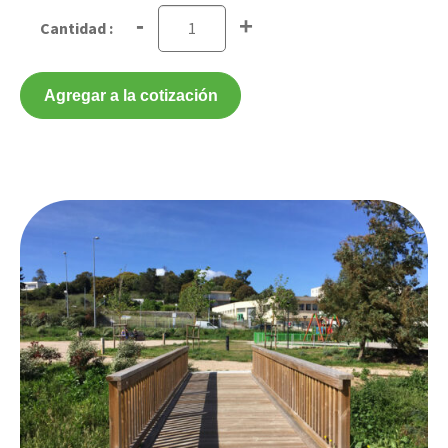
-
+
Agregar a la cotización