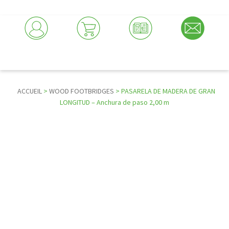
ACCUEIL
>
WOOD FOOTBRIDGES
> PASARELA DE MADERA DE GRAN
LONGITUD – Anchura de paso 2,00 m