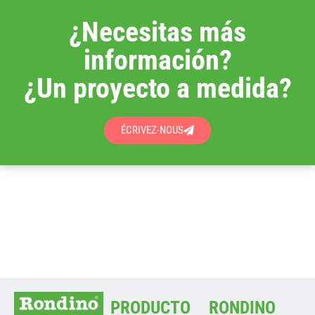
¿Necesitas más
información?
¿Un proyecto a medida?
ÉCRIVEZ-NOUS
PRODUCTO
RONDINO