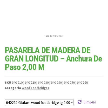
Foto no contractual
PASARELA DE MADERA DE
GRAN LONGITUD – Anchura De
Paso 2,00 M
SKU
640 210 | 640 220 | 640 230 | 640 240 | 640 250 | 640 260
Categoría
Wood Footbridges
Limpiar