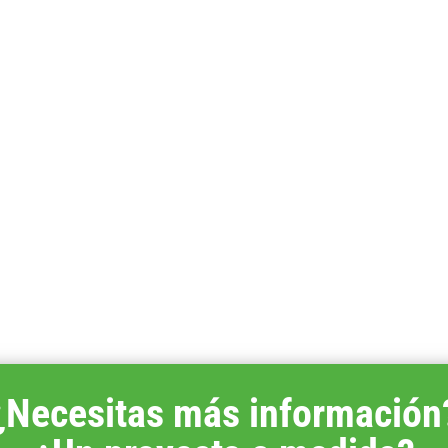
¿Necesitas más información