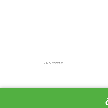
Foto no contractual