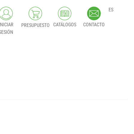
ES
INICIAR
CATÁLOGOS
CONTACTO
PRESUPUESTO
SESIÓN