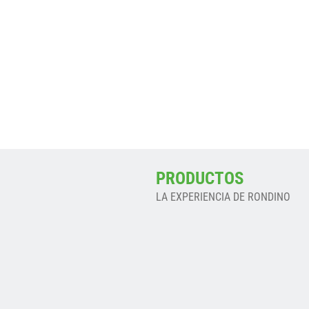
ALONCESTO SIMPLE
PRODUCTOS
LA EXPERIENCIA DE RONDINO