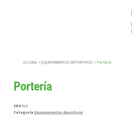
ACCUEIL
>
EQUIPAMIENTOS DEPORTIVOS
> Portería
Portería
SKU
N/A
Categoría
Equipamientos deportivos