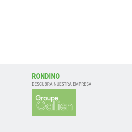
RONDINO
DESCUBRA NUESTRA EMPRESA